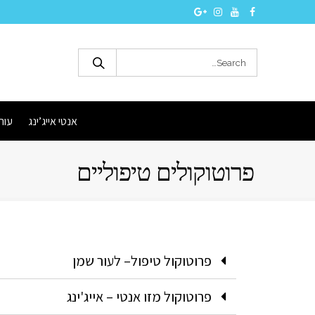
אנטי אייג’ינג
עור
פרוטוקולים טיפוליים
פרוטוקול טיפול– לעור שמן
פרוטוקול מזו אנטי – אייג'ינג