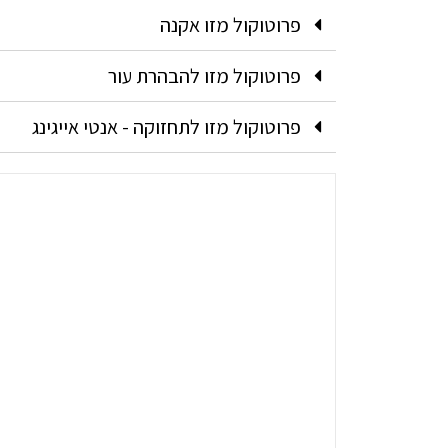
פרוטוקול מזו אקנה
פרוטוקול מזו להבהרת עור
פרוטוקול מזו לתחזוקה - אנטי אייגינג