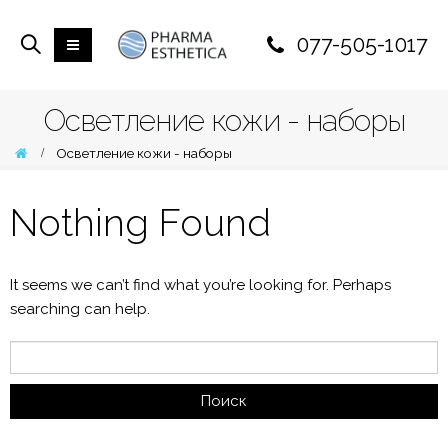
077-505-1017
Осветление кожи - наборы
Осветление кожи - наборы
Nothing Found
It seems we can’t find what you’re looking for. Perhaps
searching can help.