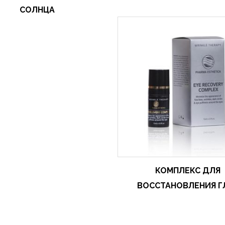
СОЛНЦА
КОМПЛЕКС ДЛЯ
ВОССТАНОВЛЕНИЯ Г