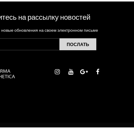
тесь на рассылку новостей
е новые обновления на своем электронном письме
ПОСЛАТЬ