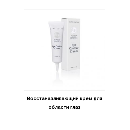
Восстанавливающий крем для
области глаз