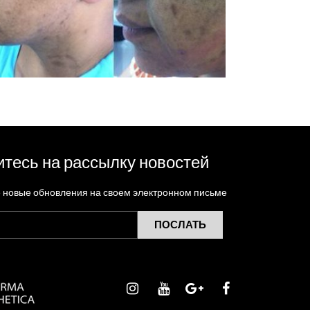
тесь на рассылку новостей
е новые обновления на своем электронном письме
ПОСЛАТЬ